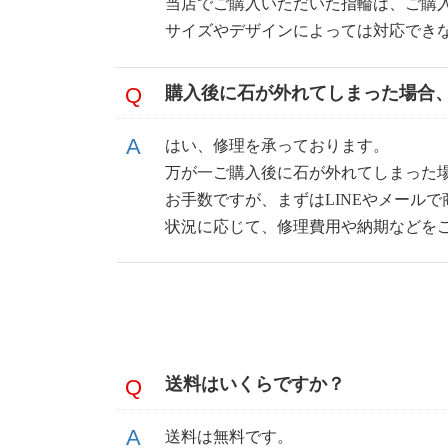
当店でご購入いただいた指輪は、ご購
サイズやデザインによっては対応でき
購入後に石が外れてしまった場合
はい、修理を承っております。
万が一ご購入後に石が外れてしまった
お手数ですが、まずはLINEやメール
状況に応じて、修理費用や納期などを
送料はいくらですか？
送料は無料です。