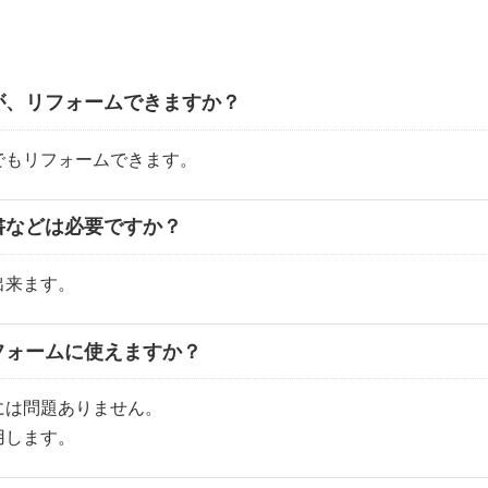
が、リフォームできますか？
でもリフォームできます。
書などは必要ですか？
出来ます。
フォームに使えますか？
には問題ありません。
使用します。