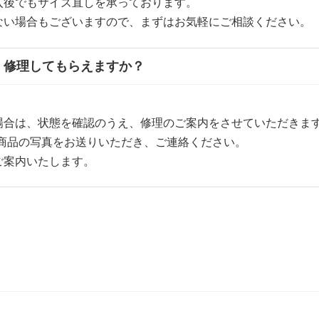
入後でもサイズ直しを承っております。
ない場合もございますので、まずはお気軽にご相談ください。
、修理してもらえますか？
場合は、状態を確認のうえ、修理のご案内をさせていただきま
で商品の写真をお送りいただき、ご連絡ください。
ご案内いたします。