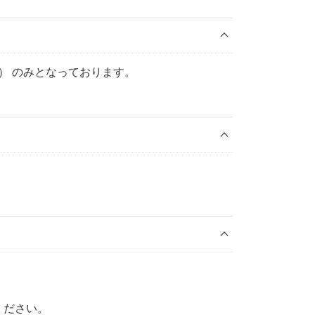
） のみとなっております。
ください。