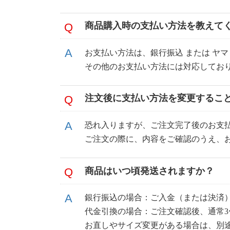
商品購入時の支払い方法を教えて
お支払い方法は、銀行振込 または ヤ
その他のお支払い方法には対応してお
注文後に支払い方法を変更するこ
恐れ入りますが、ご注文完了後のお支
ご注文の際に、内容をご確認のうえ、
商品はいつ頃発送されますか？
銀行振込の場合：ご入金（または決済）
代金引換の場合：ご注文確認後、通常3
お直しやサイズ変更がある場合は、別