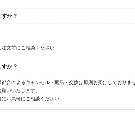
ますか？
。
ご注文前にご相談ください。
ますか？
様都合によるキャンセル・返品・交換は原則お受けしておりま
お願いいたします。
前にお気軽にご相談ください。