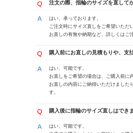
注文の際、指輪のサイズを直して
はい、承っております。
ご注文時にサイズ直しをご希望いただ
お直しの有無や納期など、詳しくはご
購入前にお直しの見積もりや、支
はい、可能です。
お直しをご希望の場合は、ご購入前に
お直しの内容にご納得いただけました
す。
購入後に指輪のサイズ直しはでき
はい、可能です。