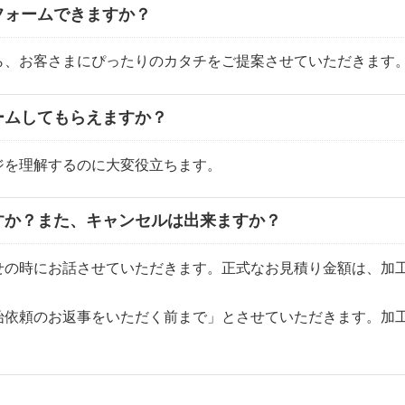
フォームできますか？
ら、お客さまにぴったりのカタチをご提案させていただきます
ームしてもらえますか？
ジを理解するのに大変役立ちます。
すか？また、キャンセルは出来ますか？
せの時にお話させていただきます。正式なお見積り金額は、加工
始依頼のお返事をいただく前まで」とさせていただきます。加