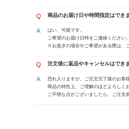
商品のお届け日や時間指定はでき
はい、可能です。
ご希望のお届け日時をご連絡ください
※お急ぎの場合やご希望がある際は、
注文後に返品やキャンセルはでき
恐れ入りますが、ご注文完了後のお客
商品の特性上、ご理解のほどよろしく
ご不明な点がございましたら、ご注文