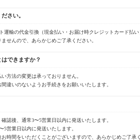
ください。
マト運輸の代金引換（現金払い・お届け時クレジットカード払い
りませんので、あらかじめご了承ください。
とはできますか？
払い方法の変更は承っておりません。
お間違いのないようお手続きをお願いいたします。
確認後、通常3〜5営業日以内に発送いたします。
〜5営業日以内に発送いたします。
途お時間をいただくことがございますので、あらかじめご了承