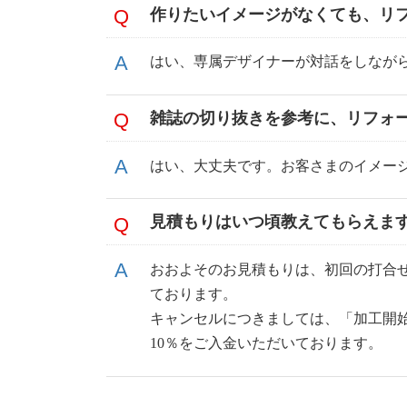
作りたいイメージがなくても、リ
はい、専属デザイナーが対話をしなが
雑誌の切り抜きを参考に、リフォ
はい、大丈夫です。お客さまのイメー
見積もりはいつ頃教えてもらえま
おおよそのお見積もりは、初回の打合
ております。
キャンセルにつきましては、「加工開
10％をご入金いただいております。