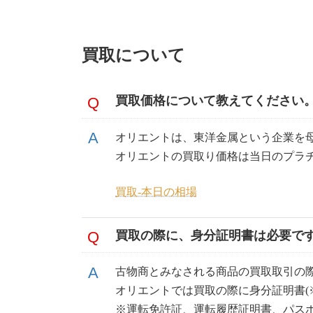
買取について
買取価格について教えてください
オリエントは、東洋金属という企業を
オリエントの買取り価格は当日のプラ
買取-本日の相場
買取の際に、身分証明書は必要で
古物商とみなされる商品の買取取引の
オリエントでは買取の際に身分証明書(
※運転免許証、運転履歴証明書、パス