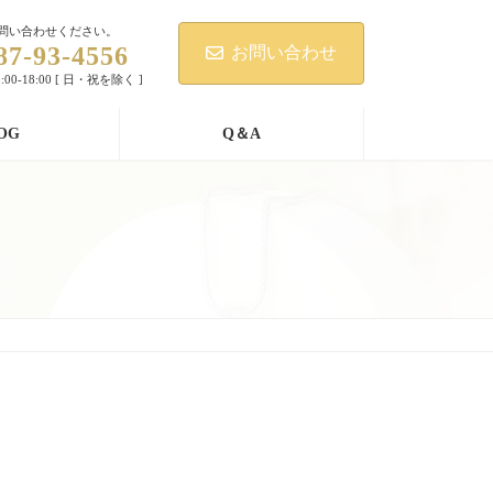
問い合わせください。
87-93-4556
お問い合わせ
00-18:00 [ 日・祝を除く ]
OG
Q＆A