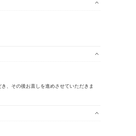
だき、その後お直しを進めさせていただきま